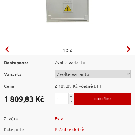
1
z 2
Dostupnost
Zvolte variantu
Varianta
Cena
2 189,89 Kč včetně DPH
1 809,83 Kč
Značka
Esta
Kategorie
Prázdné skříně