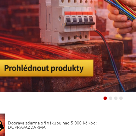
Doprava zdarma při nákupu nad 5 000 Kč kód:
DOPRAVAZDARMA