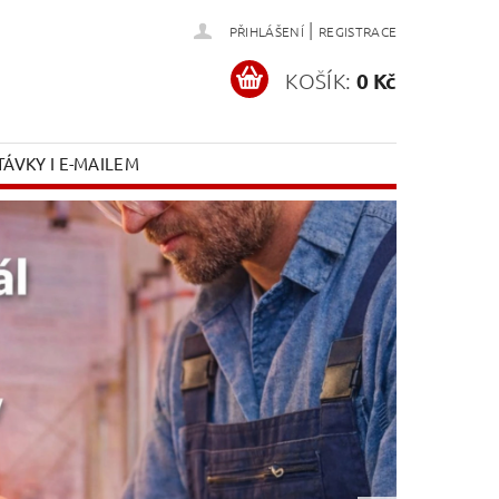
|
PŘIHLÁŠENÍ
REGISTRACE
KOŠÍK:
0 Kč
ÁVKY I E-MAILEM