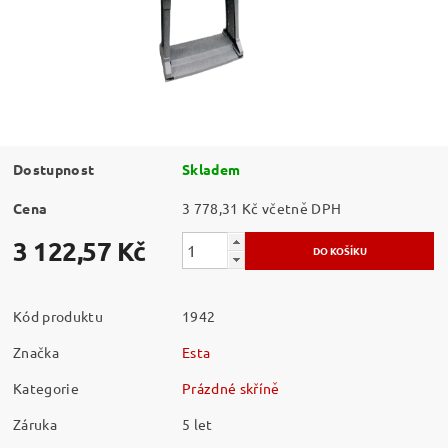
Dostupnost
Skladem
Cena
3 778,31 Kč včetně DPH
3 122,57 Kč
Kód produktu
1942
Značka
Esta
Kategorie
Prázdné skříně
Záruka
5 let