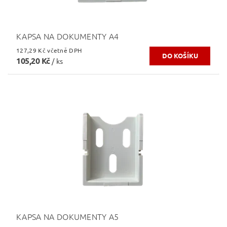
KAPSA NA DOKUMENTY A4
127,29 Kč včetně DPH
105,20 Kč
/ ks
KAPSA NA DOKUMENTY A5