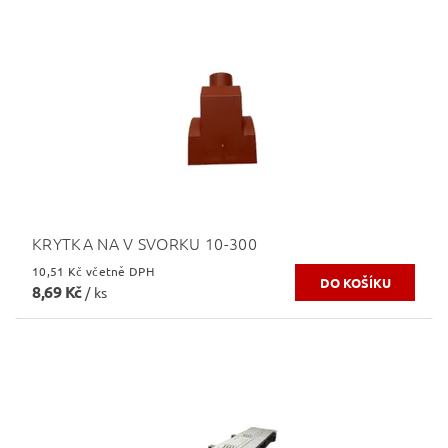
KRYTKA NA V SVORKU 10-300
10,51 Kč včetně DPH
8,69 Kč
/ ks