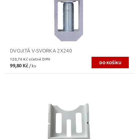
DVOJITÁ V-SVORKA 2X240
120,76 Kč včetně DPH
99,80 Kč
/ ks