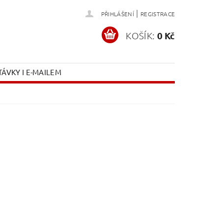
|
PŘIHLÁŠENÍ
REGISTRACE
KOŠÍK:
0 Kč
ÁVKY I E-MAILEM