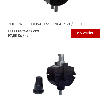
POLOPROPICHOVACÍ SVORKA P120/120H
118,16 Kč včetně DPH
97,65 Kč
/ ks