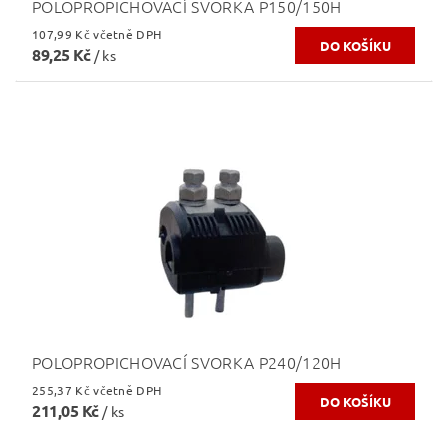
POLOPROPICHOVACÍ SVORKA P150/150H
107,99 Kč včetně DPH
89,25 Kč
/ ks
POLOPROPICHOVACÍ SVORKA P240/120H
255,37 Kč včetně DPH
211,05 Kč
/ ks