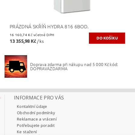
PRÁZDNÁ SKŘÍŇ HYDRA 816 6BOD.
16 160,74 Kč včetně DPH
13 355,98 Kč
/ ks
Doprava zdarma při nákupu nad 5 000 Kč kód:
DOPRAVAZDARMA
INFORMACE PRO VÁS
Kontaktní údaje
Obchodní podmínky
Reklamace a vrácení
Potřebujete poradit
Ke stažení