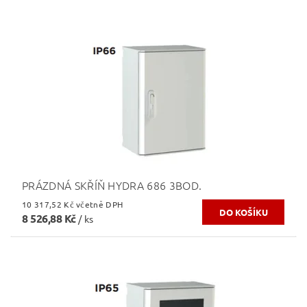
PRÁZDNÁ SKŘÍŇ HYDRA 686 3BOD.
10 317,52 Kč včetně DPH
8 526,88 Kč
/ ks