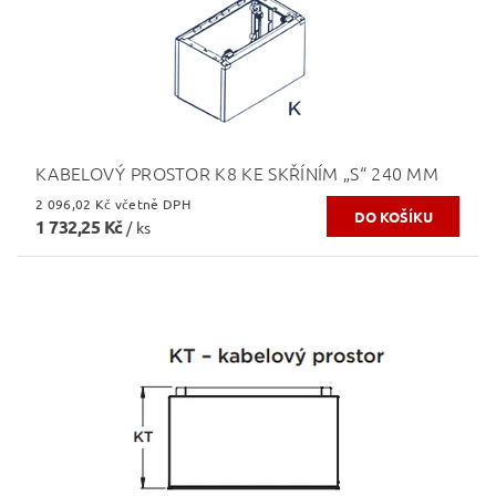
KABELOVÝ PROSTOR K8 KE SKŘÍNÍM „S“ 240 MM
2 096,02 Kč včetně DPH
1 732,25 Kč
/ ks