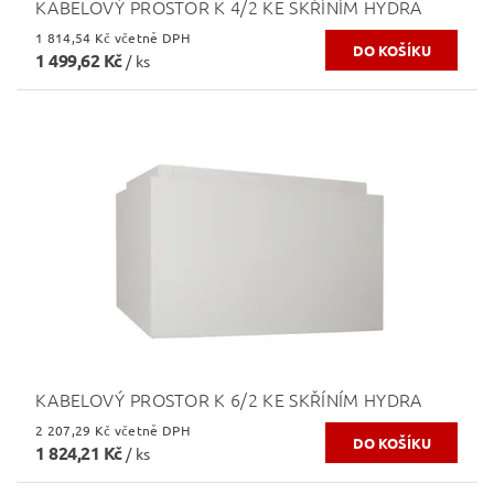
KABELOVÝ PROSTOR K 4/2 KE SKŘÍNÍM HYDRA
1 814,54 Kč včetně DPH
1 499,62 Kč
/ ks
KABELOVÝ PROSTOR K 6/2 KE SKŘÍNÍM HYDRA
2 207,29 Kč včetně DPH
1 824,21 Kč
/ ks