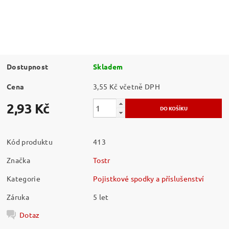
Dostupnost
Skladem
Cena
3,55 Kč včetně DPH
2,93 Kč
Kód produktu
413
Značka
Tostr
Kategorie
Pojistkové spodky a příslušenství
Záruka
5 let
Dotaz