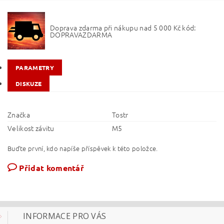
Doprava zdarma při nákupu nad 5 000 Kč kód:
DOPRAVAZDARMA
PARAMETRY
DISKUZE
Značka
Tostr
Velikost závitu
M5
Buďte první, kdo napíše příspěvek k této položce.
Přidat komentář
INFORMACE PRO VÁS