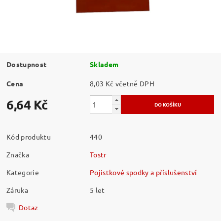
Dostupnost
Skladem
Cena
8,03 Kč včetně DPH
6,64 Kč
Kód produktu
440
Značka
Tostr
Kategorie
Pojistkové spodky a příslušenství
Záruka
5 let
Dotaz