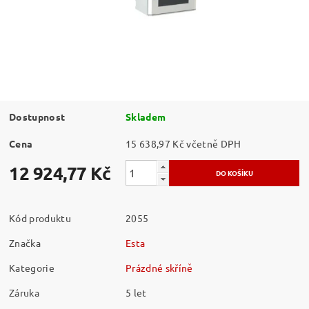
Dostupnost
Skladem
Cena
15 638,97 Kč včetně DPH
12 924,77 Kč
Kód produktu
2055
Značka
Esta
Kategorie
Prázdné skříně
Záruka
5 let