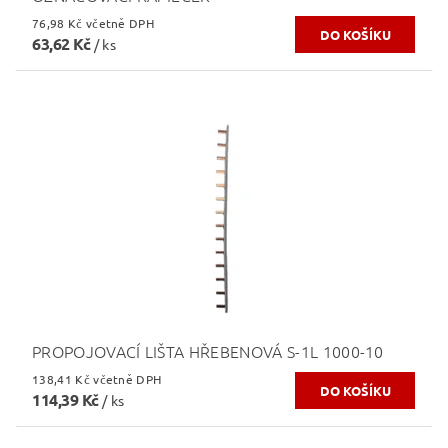
76,98 Kč včetně DPH
63,62 Kč
/ ks
PROPOJOVACÍ LIŠTA HŘEBENOVÁ S-1L 1000-10
138,41 Kč včetně DPH
114,39 Kč
/ ks