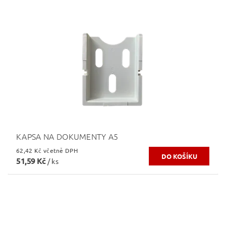
KAPSA NA DOKUMENTY A5
62,42 Kč včetně DPH
51,59 Kč
/ ks