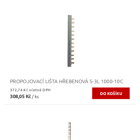
PROPOJOVACÍ LIŠTA HŘEBENOVÁ S-3L 1000-10C
372,74 Kč včetně DPH
308,05 Kč
/ ks