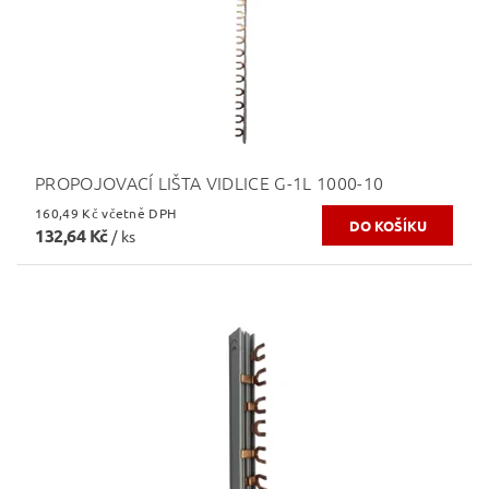
PROPOJOVACÍ LIŠTA VIDLICE G-1L 1000-10
160,49 Kč včetně DPH
132,64 Kč
/ ks