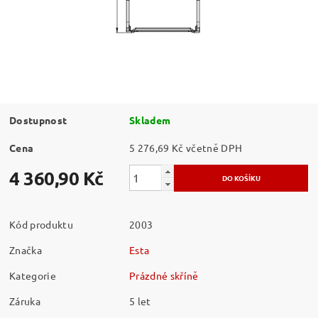
Dostupnost
Skladem
Cena
5 276,69 Kč včetně DPH
4 360,90 Kč
Kód produktu
2003
Značka
Esta
Kategorie
Prázdné skříně
Záruka
5 let