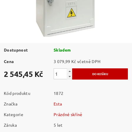
Dostupnost
Skladem
Cena
3 079,99 Kč včetně DPH
2 545,45 Kč
Kód produktu
1872
Značka
Esta
Kategorie
Prázdné skříně
Záruka
5 let