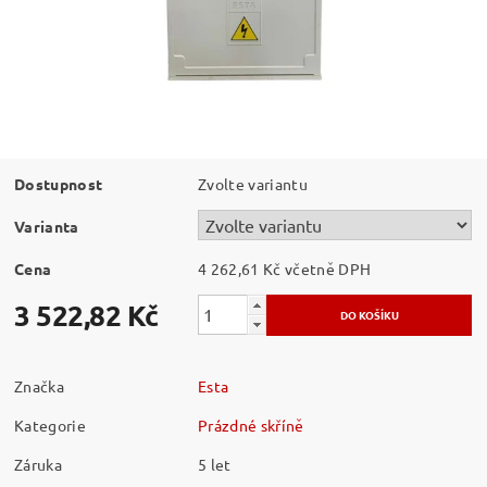
Dostupnost
Zvolte variantu
Varianta
Cena
4 262,61 Kč včetně DPH
3 522,82 Kč
Značka
Esta
Kategorie
Prázdné skříně
Záruka
5 let