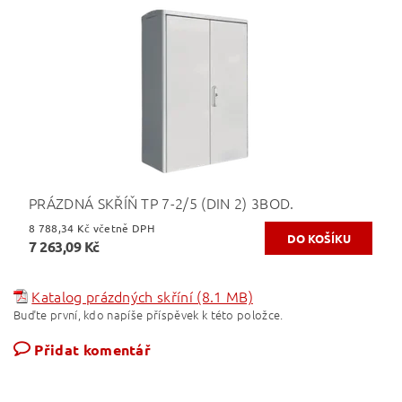
PRÁZDNÁ SKŘÍŇ TP 7-2/5 (DIN 2) 3BOD.
8 788,34 Kč včetně DPH
7 263,09 Kč
Katalog prázdných skříní (8.1 MB)
Buďte první, kdo napíše příspěvek k této položce.
Přidat komentář