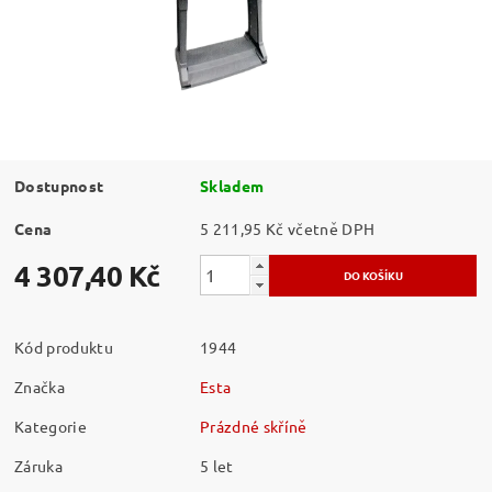
Dostupnost
Skladem
Cena
5 211,95 Kč včetně DPH
4 307,40 Kč
Kód produktu
1944
Značka
Esta
Kategorie
Prázdné skříně
Záruka
5 let