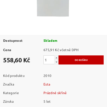
Dostupnost
Skladem
Cena
675,91 Kč včetně DPH
558,60 Kč
Kód produktu
2010
Značka
Esta
Kategorie
Prázdné skříně
Záruka
5 let