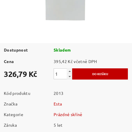
Dostupnost
Skladem
Cena
395,42 Kč včetně DPH
326,79 Kč
Kód produktu
2013
Značka
Esta
Kategorie
Prázdné skříně
Záruka
5 let