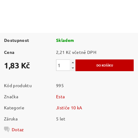
Dostupnost
Skladem
Cena
2,21 Kč včetně DPH
1,83 Kč
Kód produktu
995
Značka
Esta
Kategorie
Jističe 10 kA
Záruka
5 let
Dotaz