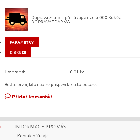
Doprava zdarma při nákupu nad 5 000 Kč kód:
DOPRAVAZDARMA
PARAMETRY
DISKUZE
Hmotnost
0.01 kg
Buďte první, kdo napíše příspěvek k této položce.
Přidat komentář
INFORMACE PRO VÁS
Kontaktní údaje