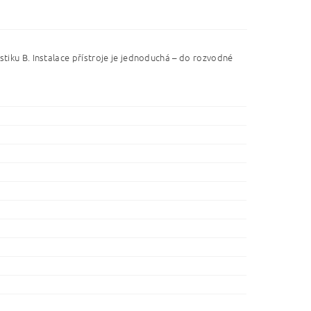
stiku B.
Instalace přístroje je jednoduchá – do rozvodné