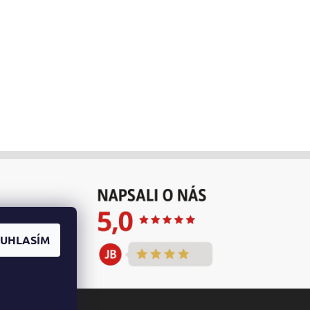
UHLASÍM