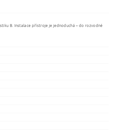
stiku B.
Instalace přístroje je jednoduchá – do rozvodné