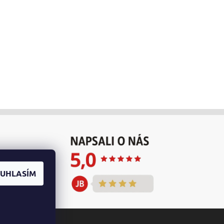
UHLASÍM