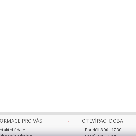
FORMACE PRO VÁS
OTEVÍRACÍ DOBA
ntaktní údaje
Pondělí 8:00 - 17:30