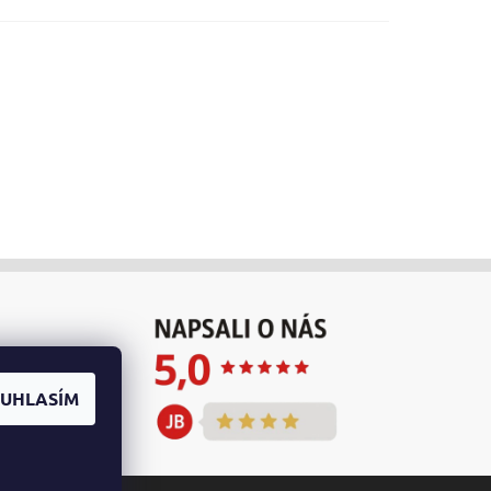
UHLASÍM