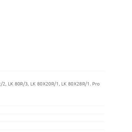
R/2, LK 80R/3, LK 80X20R/1, LK 80X28R/1. Pro