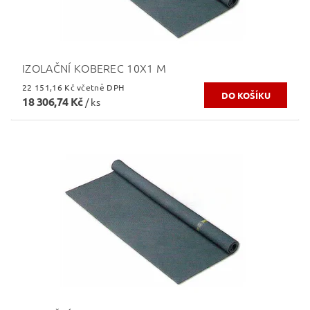
IZOLAČNÍ KOBEREC 10X1 M
22 151,16 Kč včetně DPH
18 306,74 Kč
/ ks