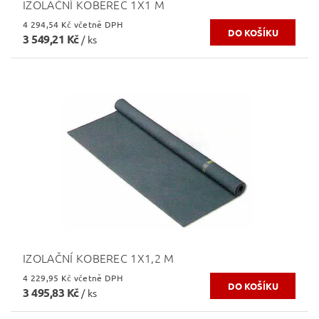
IZOLAČNÍ KOBEREC 1X1 M
4 294,54 Kč včetně DPH
3 549,21 Kč
/ ks
IZOLAČNÍ KOBEREC 1X1,2 M
4 229,95 Kč včetně DPH
3 495,83 Kč
/ ks