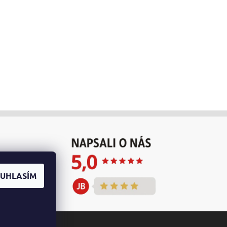
UHLASÍM