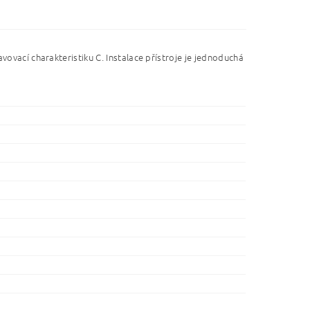
vovací charakteristiku C. Instalace přístroje je jednoduchá