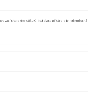
vovací charakteristiku C. Instalace přístroje je jednoduchá