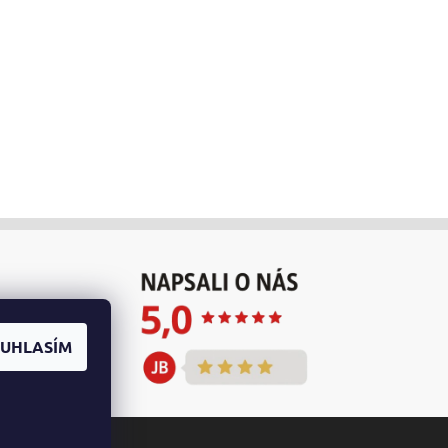
UHLASÍM