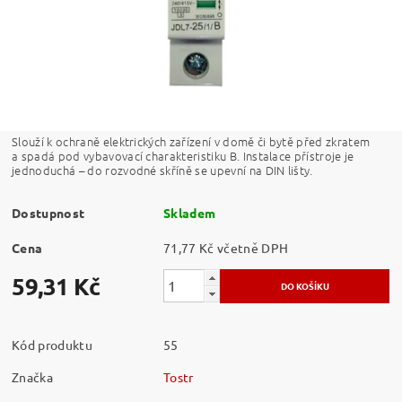
Slouží k ochraně elektrických zařízení v domě či bytě před zkratem
a spadá pod vybavovací charakteristiku B. Instalace přístroje je
jednoduchá – do rozvodné skříně se upevní na DIN lišty.
Dostupnost
Skladem
Cena
71,77 Kč včetně DPH
59,31 Kč
Kód produktu
55
Značka
Tostr