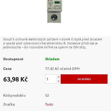
Slouží k ochraně elektrických zařízení v domě či bytě před zkratem
a spadá pod vybavovací charakteristiku B. Instalace přístroje je
jednoduchá – do rozvodné skříně se upevní na DIN lišty.
Dostupnost
Skladem
Cena
77,42 Kč včetně DPH
63,98 Kč
Kód produktu
52
Značka
Tostr