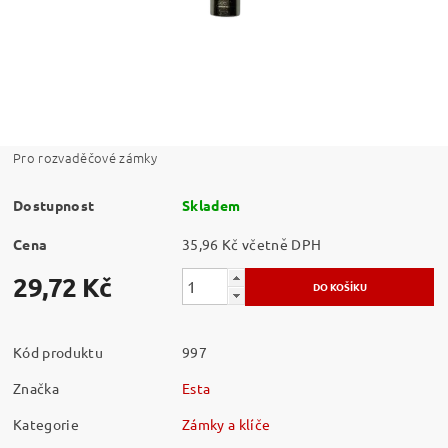
Pro rozvaděčové zámky
Dostupnost
Skladem
Cena
35,96 Kč včetně DPH
29,72 Kč
Kód produktu
997
Značka
Esta
Kategorie
Zámky a klíče