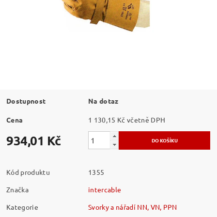
Dostupnost
Na dotaz
Cena
1 130,15 Kč včetně DPH
934,01 Kč
Kód produktu
1355
Značka
intercable
Kategorie
Svorky a nářadí NN, VN, PPN