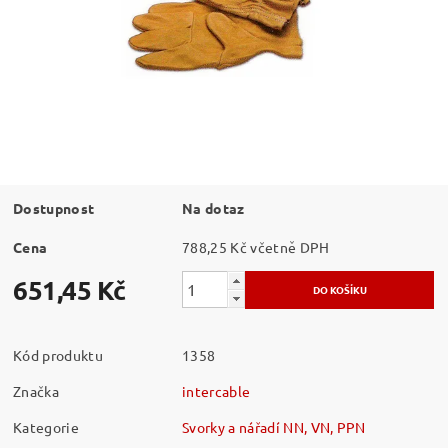
Dostupnost
Na dotaz
Cena
788,25 Kč včetně DPH
651,45 Kč
Kód produktu
1358
Značka
intercable
Kategorie
Svorky a nářadí NN, VN, PPN