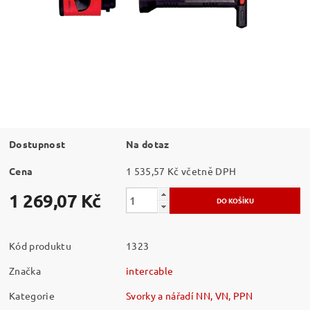
Dostupnost
Na dotaz
Cena
1 535,57 Kč včetně DPH
1 269,07 Kč
Kód produktu
1323
Značka
intercable
Kategorie
Svorky a nářadí NN, VN, PPN