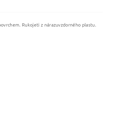
 povrchem. Rukojeti z nárazuvzdorného plastu.