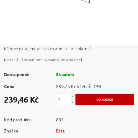
Křížové napojení kotevních armatur a izolátorů.
Materiál: žárově pozinkovaná kovaná ocel
Dostupnost
Skladem
Cena
289,75 Kč včetně DPH
239,46 Kč
Kód produktu
802
Značka
Esta