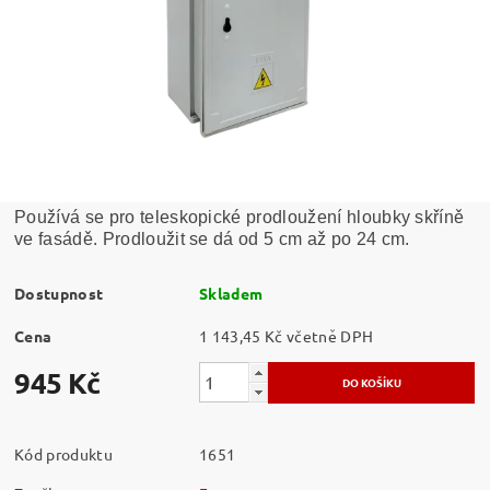
Používá se pro teleskopické prodloužení hloubky skříně
ve fasádě. Prodloužit se dá od 5 cm až po 24 cm.
Dostupnost
Skladem
Cena
1 143,45 Kč včetně DPH
945 Kč
Kód produktu
1651