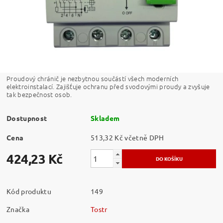
Proudový chránič je nezbytnou součástí všech moderních
elektroinstalací. Zajišťuje ochranu před svodovými proudy a zvyšuje
tak bezpečnost osob.
Dostupnost
Skladem
Cena
513,32 Kč včetně DPH
424,23 Kč
Kód produktu
149
Značka
Tostr