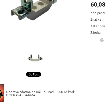
60,08
Kód prod
Značka
Kategori
Záruka
Doprava zdarma při nákupu nad 5 000 Kč kód:
DOPRAVAZDARMA