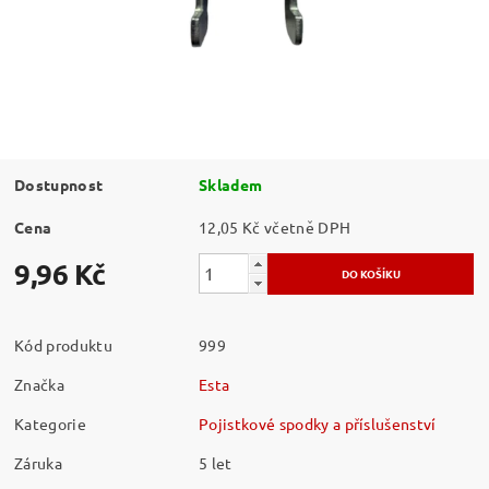
Dostupnost
Skladem
Cena
12,05 Kč včetně DPH
9,96 Kč
Kód produktu
999
Značka
Esta
Kategorie
Pojistkové spodky a příslušenství
Záruka
5 let