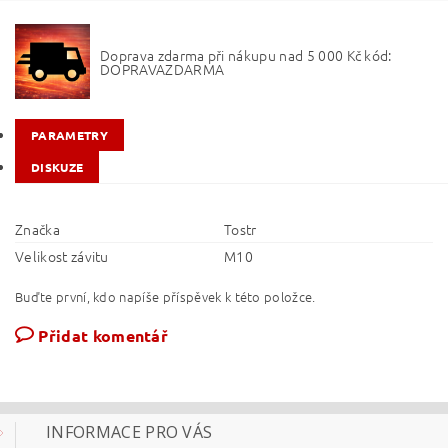
Doprava zdarma při nákupu nad 5 000 Kč kód:
DOPRAVAZDARMA
PARAMETRY
DISKUZE
Značka
Tostr
Velikost závitu
M10
Buďte první, kdo napíše příspěvek k této položce.
Přidat komentář
INFORMACE PRO VÁS