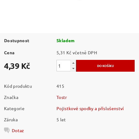
Dostupnost
Skladem
Cena
5,31 Kč včetně DPH
4,39 Kč
Kód produktu
415
Značka
Tostr
Kategorie
Pojistkové spodky a příslušenství
Záruka
5 let
Dotaz