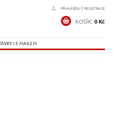
|
PŘIHLÁŠENÍ
REGISTRACE
KOŠÍK:
0 Kč
ÁVKY I E-MAILEM