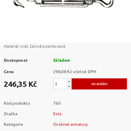
Materiál: ocel, žárově pozinkovaná
Dostupnost
Skladem
Cena
298,08 Kč včetně DPH
246,35 Kč
Kód produktu
760
Značka
Esta
Kategorie
Ocelové armatury