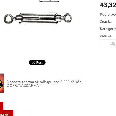
43,32
Kód prod
Značka
Kategori
Záruka
Doprava zdarma při nákupu nad 5 000 Kč kód:
DOPRAVAZDARMA
METRY