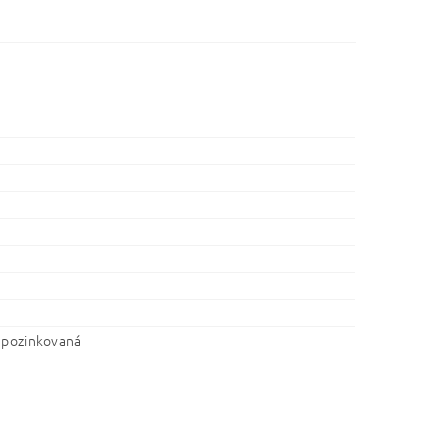
 pozinkovaná