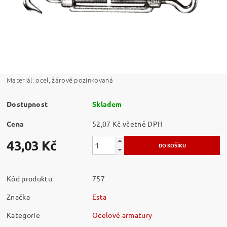
Materiál: ocel, žárově pozinkovaná
Dostupnost
Skladem
Cena
52,07 Kč včetně DPH
43,03 Kč
Kód produktu
757
Značka
Esta
Kategorie
Ocelové armatury