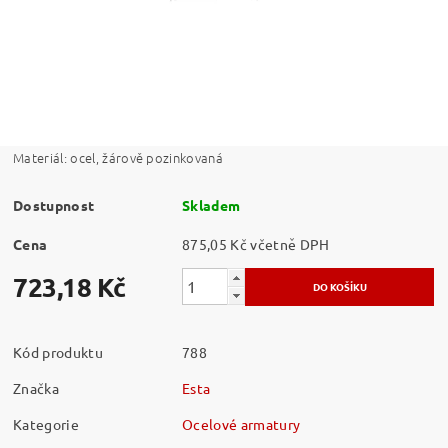
Materiál: ocel, žárově pozinkovaná
Dostupnost
Skladem
Cena
875,05 Kč včetně DPH
723,18 Kč
Kód produktu
788
Značka
Esta
Kategorie
Ocelové armatury